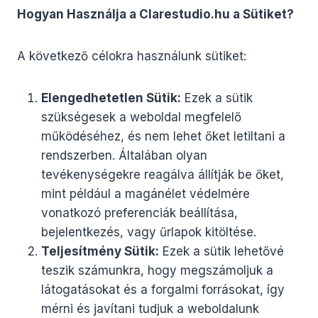
Hogyan Használja a Clarestudio.hu a Sütiket?
A következő célokra használunk sütiket:
Elengedhetetlen Sütik:
Ezek a sütik
szükségesek a weboldal megfelelő
működéséhez, és nem lehet őket letiltani a
rendszerben. Általában olyan
tevékenységekre reagálva állítják be őket,
mint például a magánélet védelmére
vonatkozó preferenciák beállítása,
bejelentkezés, vagy űrlapok kitöltése.
Teljesítmény Sütik:
Ezek a sütik lehetővé
teszik számunkra, hogy megszámoljuk a
látogatásokat és a forgalmi forrásokat, így
mérni és javítani tudjuk a weboldalunk